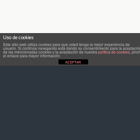
Uso de cookies
Este sitio web utiliza cookies para que usted tenga la mejor experiencia de
usuario. Si continúa navegando está dando su consentimiento para la aceptació
de las mencionadas cookies y la aceptación de nuestra
política de cookies
, pinc
el enlace para mayor información.
ACEPTAR