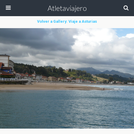
Atletaviajero
Volver a Gallery: Viaje a Asturias