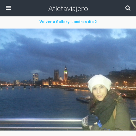
Atletaviajero
Volver a Gallery: Londres dia 2