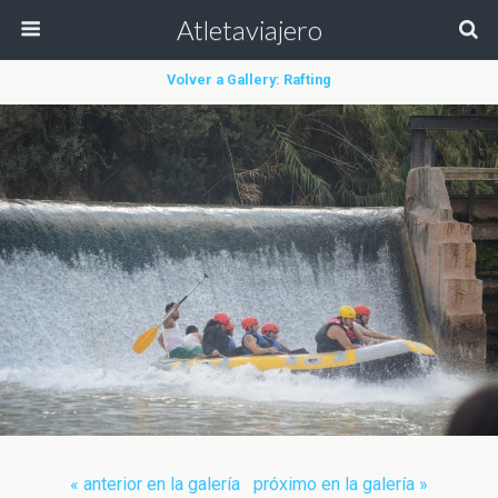
Atletaviajero
Volver a Gallery: Rafting
« anterior en la galería
próximo en la galería »