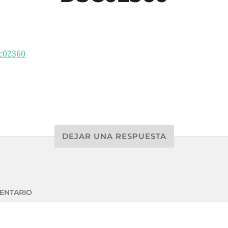
DEJAR UNA RESPUESTA
ENTARIO