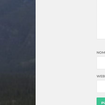
NOM
WEB