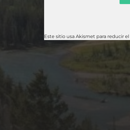
Este sitio usa Akismet para reducir e