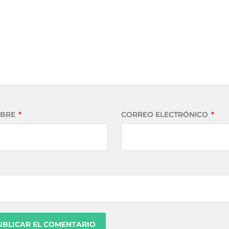
BRE
*
CORREO ELECTRÓNICO
*