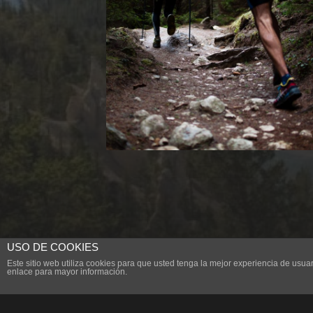
USO DE COOKIES
Este sitio web utiliza cookies para que usted tenga la mejor experiencia de us
enlace para mayor información.