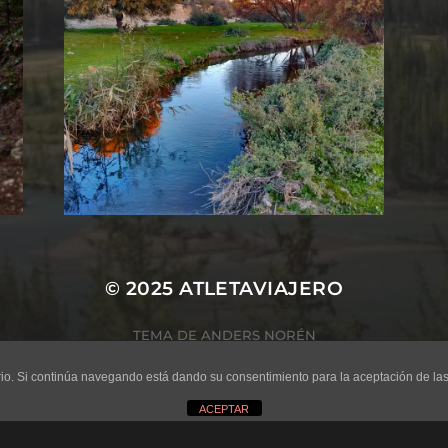
© 2025
ATLETAVIAJERO
TEMA DE
ANDERS NORÉN
uario. Si continúa navegando está dando su consentimiento para la aceptación de l
ACEPTAR